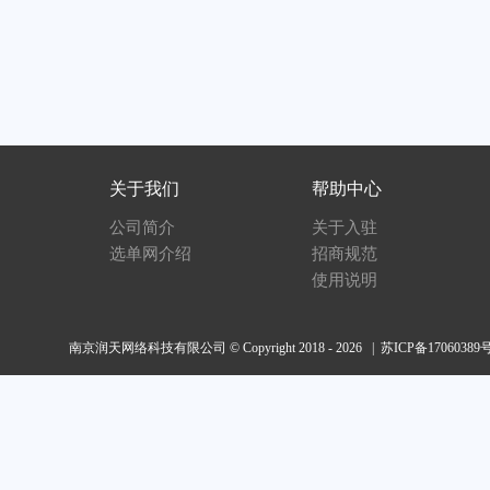
关于我们
帮助中心
公司简介
关于入驻
选单网介绍
招商规范
使用说明
南京润天网络科技有限公司 © Copyright 2018 - 2026 |
苏ICP备17060389号