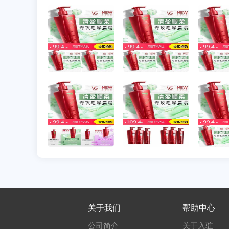
关于我们
帮助中心
公司简介
关于入驻