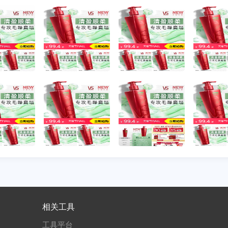
相关工具
工具平台