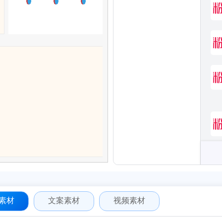
素材
文案素材
视频素材