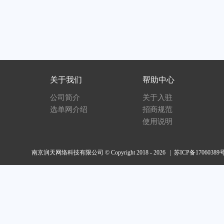
关于我们
帮助中心
公司简介
关于入驻
选单网介绍
招商规范
使用说明
南京润天网络科技有限公司 © Copyright 2018 - 2026 |
苏ICP备17060389号